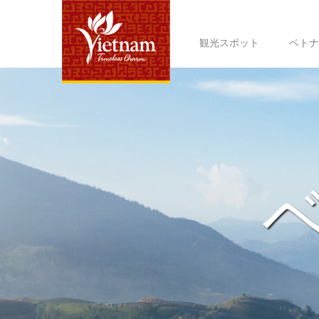
観光スポット
ベトナ