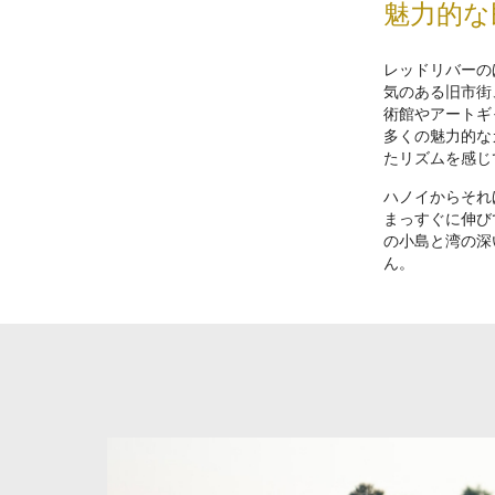
魅力的な
レッドリバーの
気のある旧市街
術館やアートギ
多くの魅力的な
たリズムを感じ
ハノイからそれ
まっすぐに伸び
の小島と湾の深
ん。