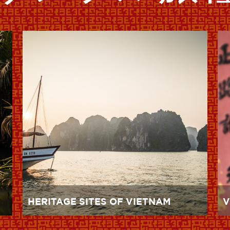
HERITAGE SITES OF VIETNAM
V