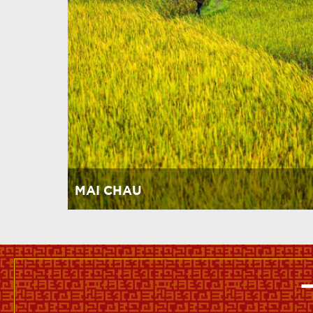
MAI CHAU