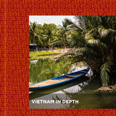
VIETNAM IN DEPTH