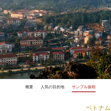
概要
人気の目的地
サンプル旅程
ベトナム