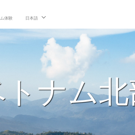
ム体験
日本語
ベトナム北