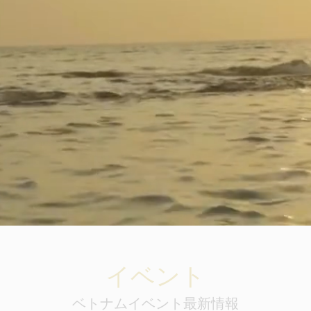
イベント
ベトナムイベント最新情報