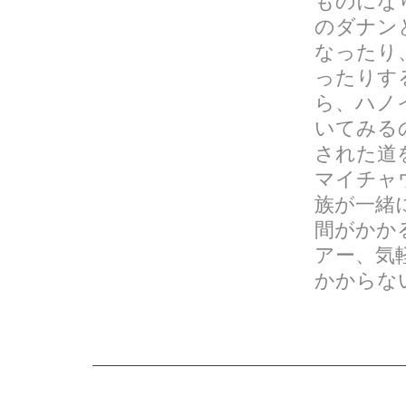
ものにな
のダナン
なったり
ったりす
ら、ハノ
いてみる
された道
マイチャ
族が一緒
間がかか
アー、気
かからな