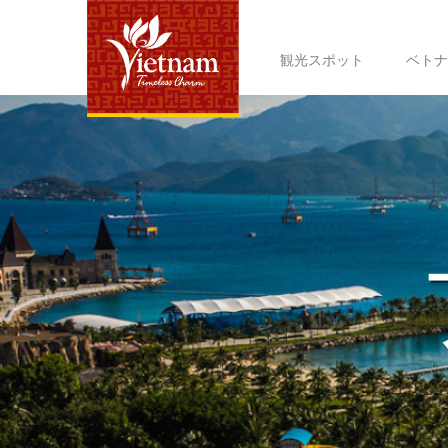
観光スポット
ベトナ