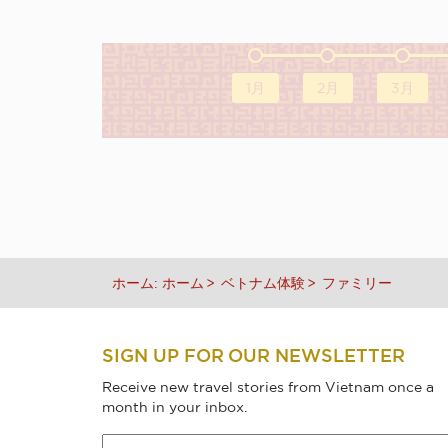
1月
2月
3月
ホーム:
ホーム
ベトナム体験
ファミリー
SIGN UP FOR OUR NEWSLETTER
Receive new travel stories from Vietnam once a
month in your inbox.