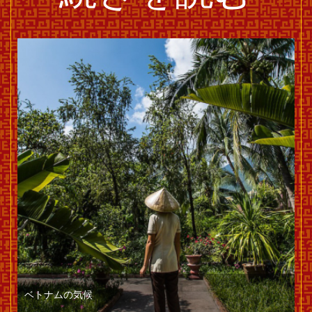
続きを読む
ベトナムの気候