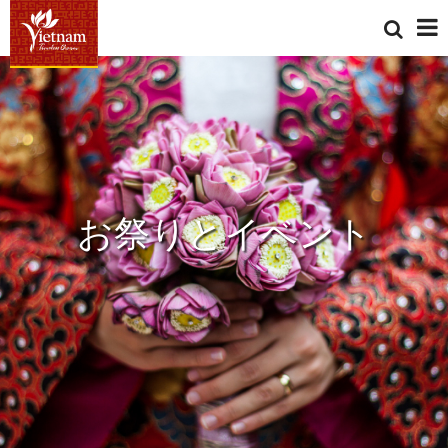
お祭りとイベント