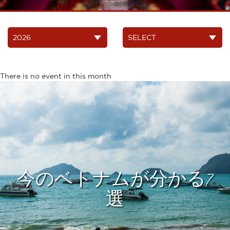
There is no event in this month
今のベトナムが分かる7
選