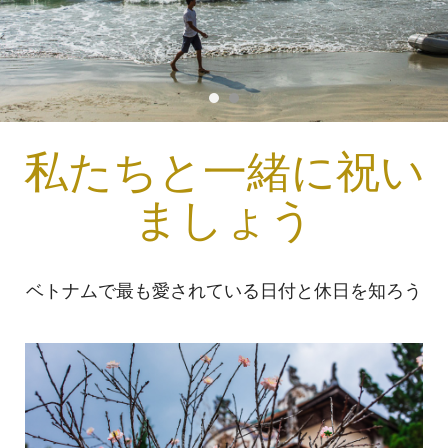
私たちと一緒に祝い
ましょう
ベトナムで最も愛されている日付と休日を知ろう