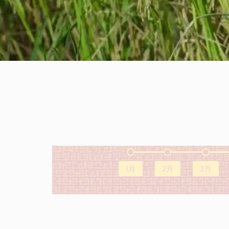
1月
2月
3月