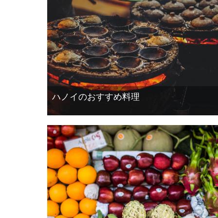
ハノイのおすすめ料理