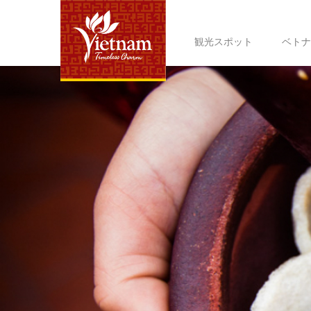
観光スポット
ベトナ