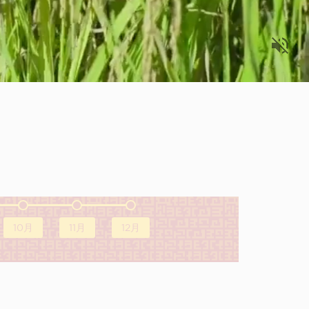
10月
11月
12月