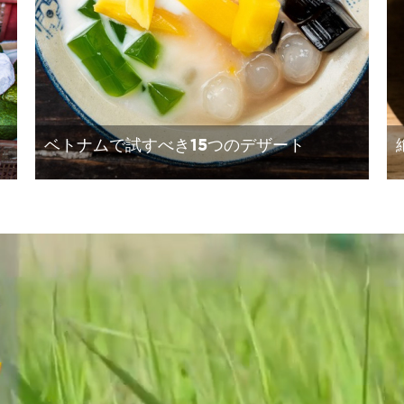
ベトナムで試すべき15つのデザート