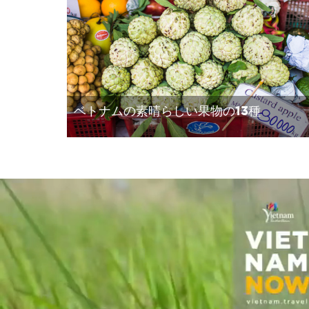
ベトナムの素晴らしい果物の13種