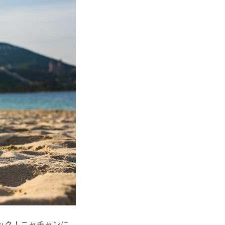
ック！ニャチャンに