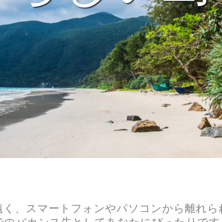
遠く、スマートフォンやパソコンから離れら