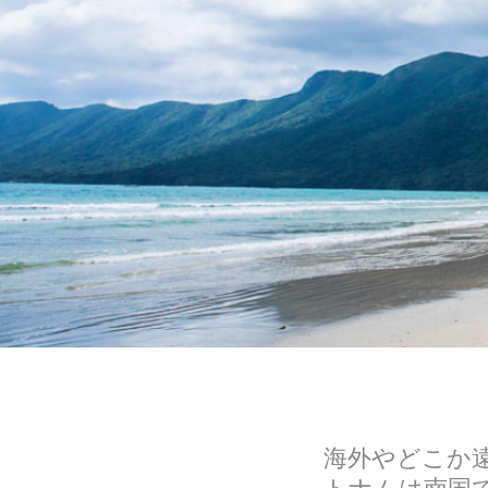
海外やどこか