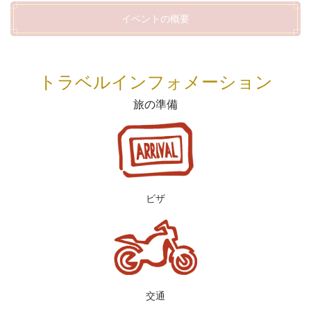
イベントの概要
トラベルインフォメーション
旅の準備
ビザ
交通