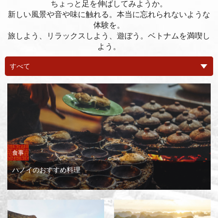
ちょっと足を伸ばしてみようか。
新しい風景や音や味に触れる。本当に忘れられないような
体験を。
旅しよう、リラックスしよう、遊ぼう。ベトナムを満喫し
よう。
食事
ハノイのおすすめ料理