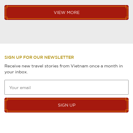
VIEW MORE
SIGN UP FOR OUR NEWSLETTER
Receive new travel stories from Vietnam once a month in
your inbox.
SIGN UP